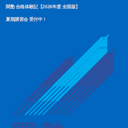
関塾 合格体験記【2026年度 全国版】
夏期講習会 受付中！