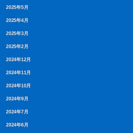
2025年5月
2025年4月
2025年3月
2025年2月
2024年12月
2024年11月
2024年10月
2024年9月
2024年7月
2024年6月