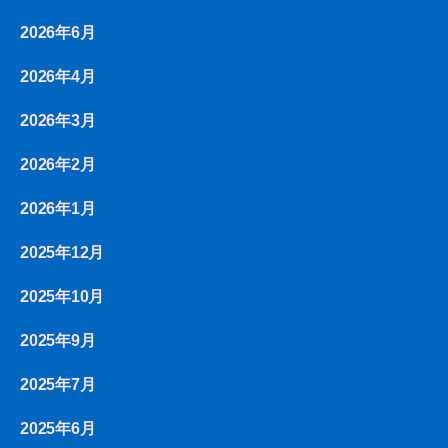
2026年6月
2026年4月
2026年3月
2026年2月
2026年1月
2025年12月
2025年10月
2025年9月
2025年7月
2025年6月