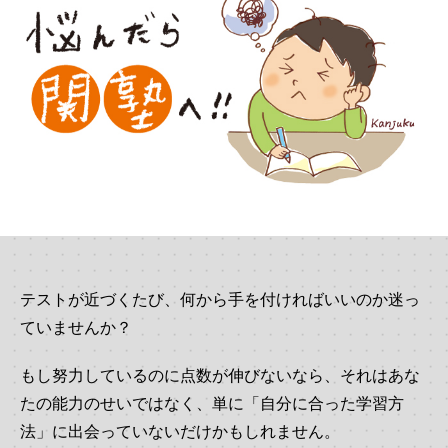
テストが近づくたび、何から手を付ければいいのか迷っ
ていませんか？
もし努力しているのに点数が伸びないなら、それはあな
たの能力のせいではなく、単に「自分に合った学習方
法」に出会っていないだけかもしれません。