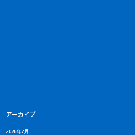
アーカイブ
2026年7月