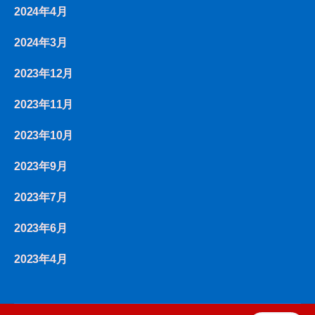
2024年4月
2024年3月
2023年12月
2023年11月
2023年10月
2023年9月
2023年7月
2023年6月
2023年4月