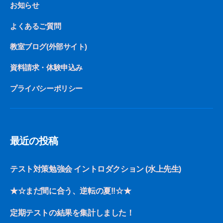
お知らせ
よくあるご質問
教室ブログ(外部サイト)
資料請求・体験申込み
プライバシーポリシー
最近の投稿
テスト対策勉強会 イントロダクション (水上先生)
★☆まだ間に合う、逆転の夏!!☆★
定期テストの結果を集計しました！