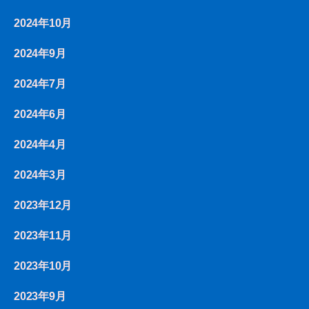
2024年10月
2024年9月
2024年7月
2024年6月
2024年4月
2024年3月
2023年12月
2023年11月
2023年10月
2023年9月