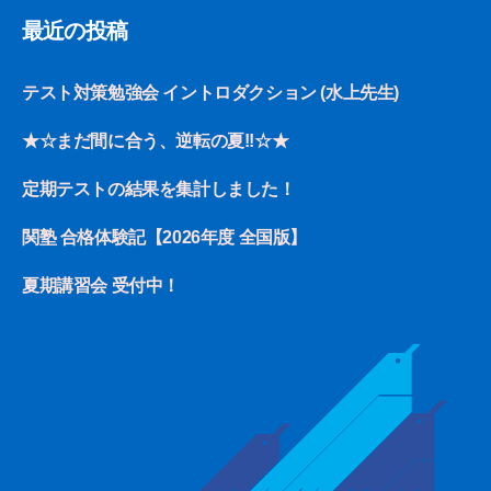
最近の投稿
テスト対策勉強会 イントロダクション (水上先生)
★☆まだ間に合う、逆転の夏!!☆★
定期テストの結果を集計しました！
関塾 合格体験記【2026年度 全国版】
夏期講習会 受付中！