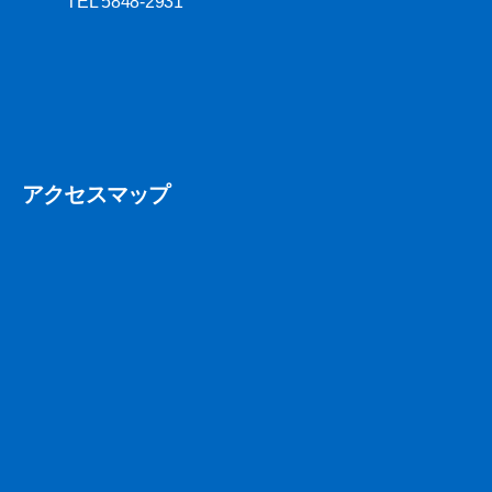
TEL 5848-2931
アクセスマップ