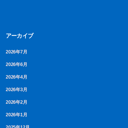
アーカイブ
2026年7月
2026年6月
2026年4月
2026年3月
2026年2月
2026年1月
2025年12月