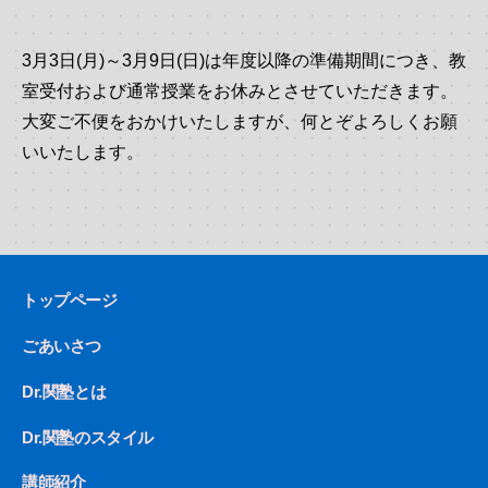
3月3日(月)～3月9日(日)は年度以降の準備期間につき、教
室受付および通常授業をお休みとさせていただきます。
大変ご不便をおかけいたしますが、何とぞよろしくお願
いいたします。
トップページ
ごあいさつ
Dr.関塾とは
Dr.関塾のスタイル
講師紹介