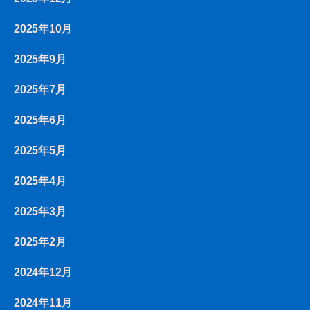
2025年10月
2025年9月
2025年7月
2025年6月
2025年5月
2025年4月
2025年3月
2025年2月
2024年12月
2024年11月