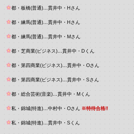
都・板橋(普通)…貫井中・Hさん
都・練馬(普通)…貫井中・Hさん
都・練馬(普通)…貫井中・Mさん
都・芝商業(ビジネス)…貫井中・Dくん
都・第四商業(ビジネス)…貫井中・Oさん
都・第四商業(ビジネス)…貫井中・Sさん
都・総合芸術(音楽)…貫井中・Mくん
私・錦城(特進)…中村中・Oさん
※特待合格‼
私・錦城(特進)…貫井中・Sくん