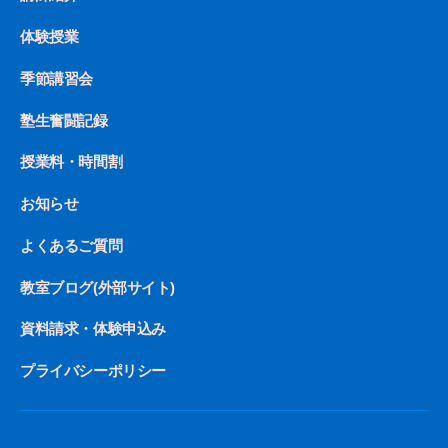
体験授業
季節講習会
塾生奮闘記録
授業料・時間割
お知らせ
よくあるご質問
教室ブログ(外部サイト)
資料請求・体験申込み
プライバシーポリシー