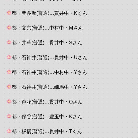
都・豊多摩(普通)…貫井中・Kくん
都・文京(普通)…中村中・Mさん
都・井草(普通)…貫井中・Sさん
都・石神井(普通)…貫井中・Uさん
都・石神井(普通)…中村中・Yさん
都・石神井(普通)…練馬中・Yさん
都・芦花(普通)…貫井中・Oさん
都・保谷(普通)…豊玉中・Kさん
都・板橋(普通)…貫井中・Tくん