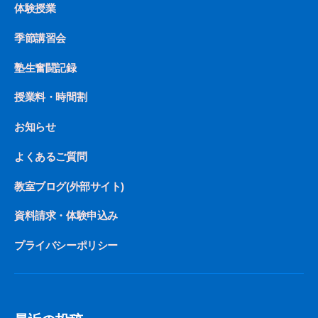
体験授業
季節講習会
塾生奮闘記録
授業料・時間割
お知らせ
よくあるご質問
教室ブログ(外部サイト)
資料請求・体験申込み
プライバシーポリシー