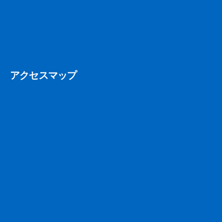
アクセスマップ