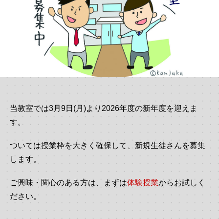
当教室では3月9日(月)より2026年度の新年度を迎えま
す。
ついては授業枠を大きく確保して、新規生徒さんを募集
します。
ご興味・関心のある方は、まずは
体験授業
からお試しく
ださい。