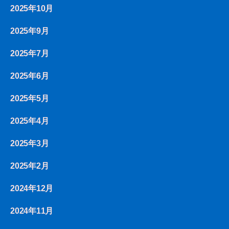
2025年10月
2025年9月
2025年7月
2025年6月
2025年5月
2025年4月
2025年3月
2025年2月
2024年12月
2024年11月