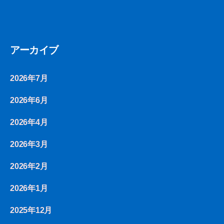
アーカイブ
2026年7月
2026年6月
2026年4月
2026年3月
2026年2月
2026年1月
2025年12月