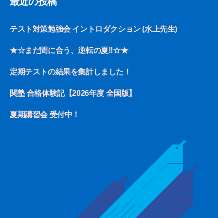
最近の投稿
テスト対策勉強会 イントロダクション (水上先生)
★☆まだ間に合う、逆転の夏!!☆★
定期テストの結果を集計しました！
関塾 合格体験記【2026年度 全国版】
夏期講習会 受付中！