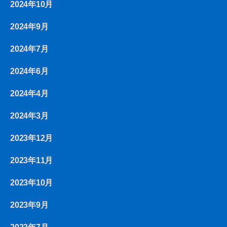
2024年10月
2024年9月
2024年7月
2024年6月
2024年4月
2024年3月
2023年12月
2023年11月
2023年10月
2023年9月